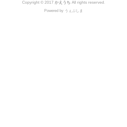
Copyright © 2017
かえうち
All rights reserved.
Powered by うぇぶしま