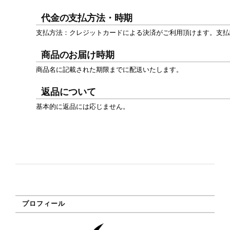
代金の支払方法・時期
支払方法：クレジットカードによる決済がご利用頂けます。支払
商品のお届け時期
商品名に記載された期限までに配送いたします。
返品について
基本的に返品には応じません。
プロフィール