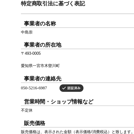
特定商取引法に基づく表記
事業者の名称
中島崇
事業者の所在地
〒493-0005
愛知県一宮市木曽川町
事業者の連絡先
営業時間・ショップ情報など
不定休
販売価格
販売価格は、表示された金額（表示価格/消費税込）と致します