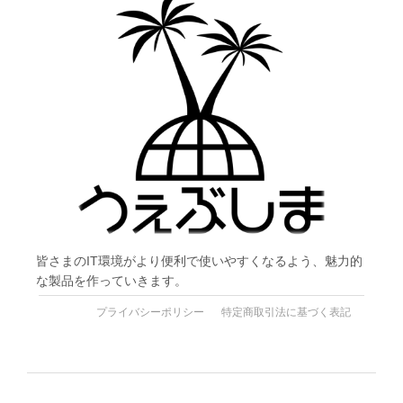
皆さまのIT環境がより便利で使いやすくなるよう、魅力的
な製品を作っていきます。
プライバシーポリシー
特定商取引法に基づく表記